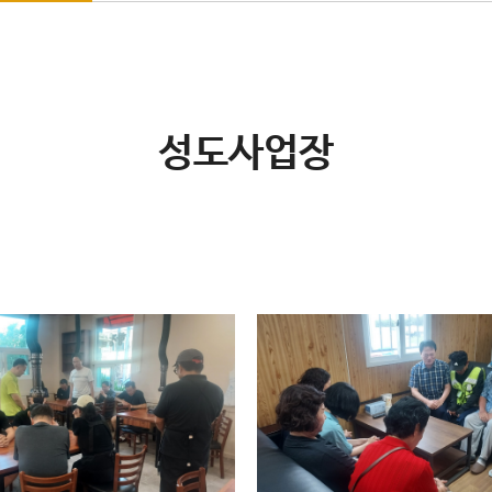
성도사업장