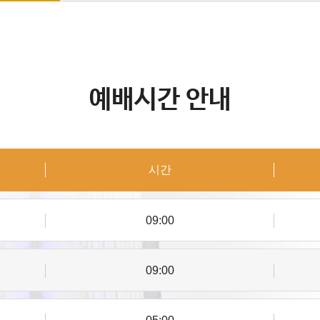
예배시간 안내
시간
09:00
09:00