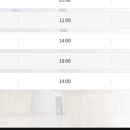
05:00
11:00
14:00
19:00
14:00