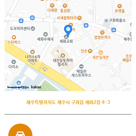
50m
제주특별자치도 제주시 구좌읍 세화2길 4-3