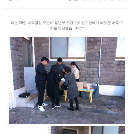
이번 26일 교회창립 주일에 청년부 주관으로 전교인에게 따뜻한 어묵 꼬
치를 제공했습니다.^^