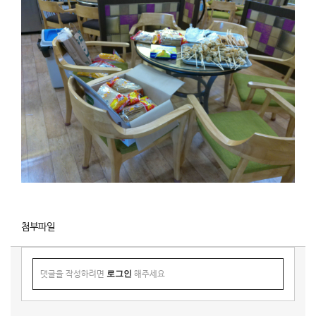
첨부파일
로그인
댓글을 작성하려면
해주세요